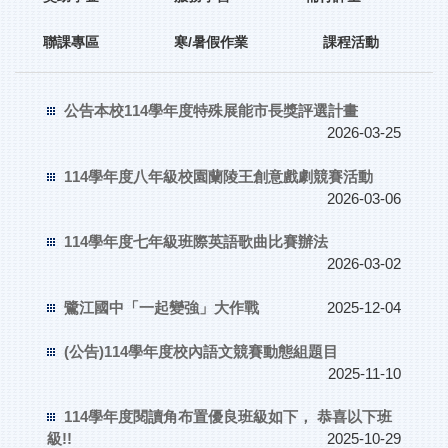
聯課專區
寒/暑假作業
課程活動
公告本校114學年度特殊展能市長獎評選計畫
2026-03-25
114學年度八年級校園蘭陵王創意戲劇競賽活動
2026-03-06
114學年度七年級班際英語歌曲比賽辦法
2026-03-02
鷺江國中「一起變強」大作戰
2025-12-04
(公告)114學年度校內語文競賽動態組題目
2025-11-10
114學年度閱讀角布置優良班級如下， 恭喜以下班
級!!
2025-10-29