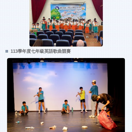
113學年度七年級英語歌曲競賽