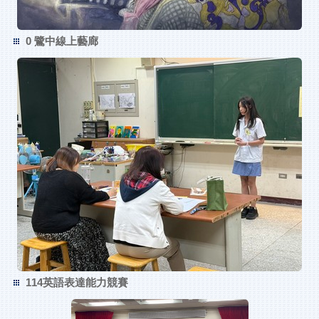
0 鷺中線上藝廊
114英語表達能力競賽