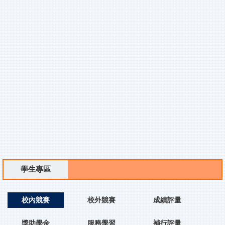
學生專區
校內競賽
校外競賽
成績評量
獎助學金
服務學習
補行評量