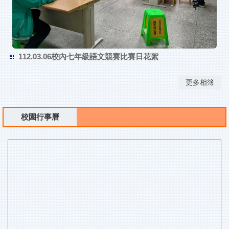
112.03.06校內七年級語文競賽比賽日花絮
更多相簿
校園行事曆