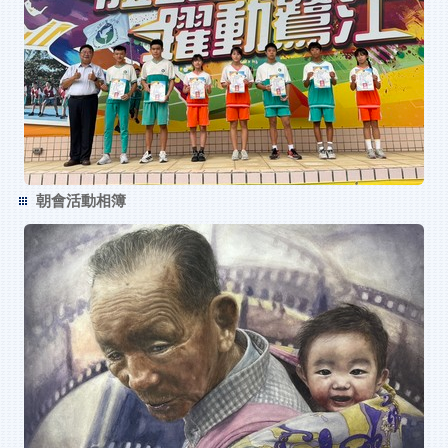
朝會活動相簿