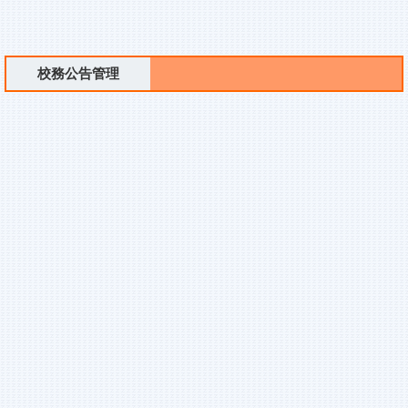
校務公告管理