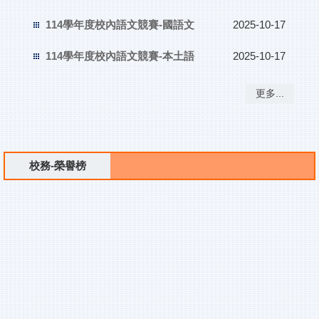
114學年度校內語文競賽-國語文
2025-10-17
114學年度校內語文競賽-本土語
2025-10-17
更多...
校務-榮譽榜